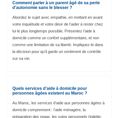
Comment parler à un parent âgé de sa perte
d'autonomie sans le blesser ?
Abordez le sujet avec empathie, en mettant en avant
votre inquiétude et votre désir de l'aider à rester chez
lui le plus longtemps possible. Présentez l'aide à
domicile comme un confort supplémentaire, et non
comme une limitation de sa liberté. Impliquez-le dans
la décision pour qu'il garde un sentiment de contrôle
sur sa vie.
Quels services d'aide à domicile pour
personnes âgées existent au Maroc ?
Au Maroc, les services d'aide aux personnes âgées à
domicile comprennent : l'aide ménagère, la
préparation des repas, les soins personnels (toilette,