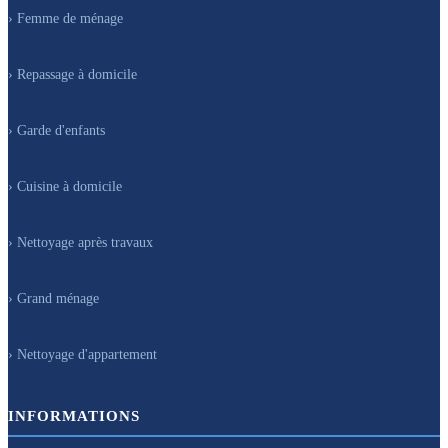
› Femme de ménage
› Repassage à domicile
› Garde d'enfants
› Cuisine à domicile
› Nettoyage après travaux
› Grand ménage
› Nettoyage d'appartement
INFORMATIONS