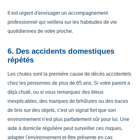
Il est urgent d'envisager un accompagnement
professionnel qui veillera sur les habitudes de vie
quotidiennes de votre proche.
6. Des accidents domestiques
répétés
Les chutes sont la première cause de décès accidentels
chez les personnes de plus de 65 ans. Si votre parent a
déjà chuté, ou si vous remarquez des bleus
inexplicables, des marques de brhûlures ou des traces
de bris sur des objets, c'est un signal fort que son
environnement n'est plus parfaitement sûr pour lui. Une
aide à domicile régulière peut surveiller ces risques,
adapter l'environnement et être présente en cas