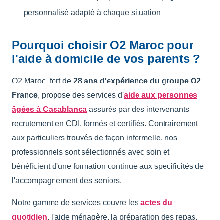
personnalisé adapté à chaque situation
Pourquoi choisir O2 Maroc pour
l'aide à domicile de vos parents ?
O2 Maroc, fort de
28 ans d'expérience du groupe O2
France
, propose des services d'
aide aux personnes
âgées à Casablanca
assurés par des intervenants
recrutement en CDI, formés et certifiés. Contrairement
aux particuliers trouvés de façon informelle, nos
professionnels sont sélectionnés avec soin et
bénéficient d'une formation continue aux spécificités de
l'accompagnement des seniors.
Notre gamme de services couvre les
actes du
quotidien
, l'aide ménagère, la préparation des repas,