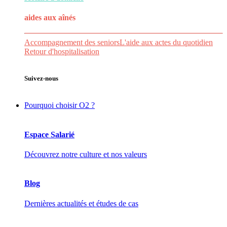
aides aux
aînés
Accompagnement des seniors
L'aide aux actes du quotidien
Retour d'hospitalisation
Suivez-nous
Pourquoi choisir O2 ?
Espace Salarié
Découvrez notre culture et nos valeurs
Blog
Dernières actualités et études de cas