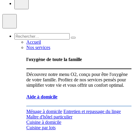
Accueil
Nos services
l'oxygène de toute la famille
Découvrez notre menu O2, conçu pour être l'oxygène
de votre famille. Profitez de nos services pensés pour
simplifier votre vie et vous offrir un confort optimal.
Aide à domicile
Ménage à domicile
Entretien et repassage du linge
Maître d'hôtel particulier
Cuisine à domicile
Cuisine par lots