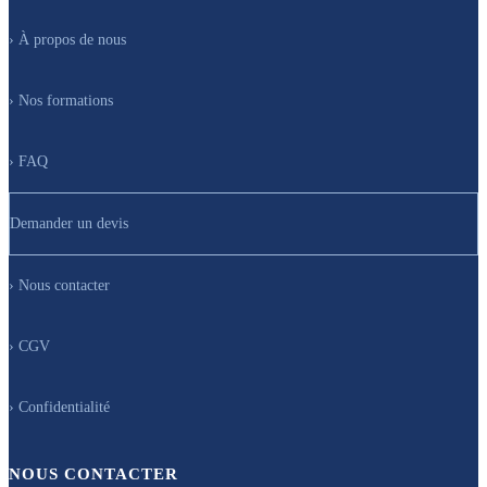
› À propos de nous
› Nos formations
› FAQ
Demander un devis
› Nous contacter
› CGV
› Confidentialité
NOUS CONTACTER