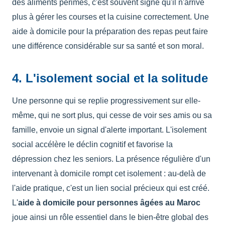
des aliments périmés, c'est souvent signe qu'il n'arrive
plus à gérer les courses et la cuisine correctement. Une
aide à domicile pour la préparation des repas peut faire
une différence considérable sur sa santé et son moral.
4. L'isolement social et la solitude
Une personne qui se replie progressivement sur elle-
même, qui ne sort plus, qui cesse de voir ses amis ou sa
famille, envoie un signal d'alerte important. L'isolement
social accélère le déclin cognitif et favorise la
dépression chez les seniors. La présence régulière d'un
intervenant à domicile rompt cet isolement : au-delà de
l'aide pratique, c'est un lien social précieux qui est créé.
L'
aide à domicile pour personnes âgées au Maroc
joue ainsi un rôle essentiel dans le bien-être global des