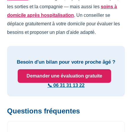
les sorties et la compagnie — mais aussi les
soins à
domicile après hospitalisation
. Un conseiller se
déplace gratuitement à votre domicile pour évaluer les
besoins et proposer un plan d'aide adapté.
Besoin d'un bilan pour votre proche âgé ?
Demander une évaluation gratuite
📞 06 31 31 13 22
Questions fréquentes