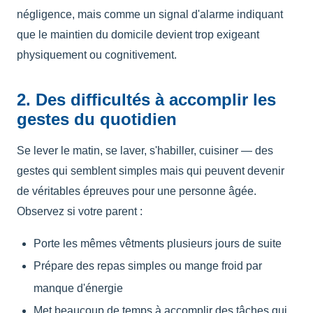
négligence, mais comme un signal d'alarme indiquant
que le maintien du domicile devient trop exigeant
physiquement ou cognitivement.
2. Des difficultés à accomplir les
gestes du quotidien
Se lever le matin, se laver, s'habiller, cuisiner — des
gestes qui semblent simples mais qui peuvent devenir
de véritables épreuves pour une personne âgée.
Observez si votre parent :
Porte les mêmes vêtments plusieurs jours de suite
Prépare des repas simples ou mange froid par
manque d'énergie
Met beaucoup de temps à accomplir des tâches qui