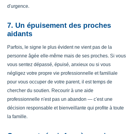
d'urgence.
7. Un épuisement des proches
aidants
Parfois, le signe le plus évident ne vient pas de la
personne âgée elle-même mais de ses proches. Si vous
vous sentez dépassé, épuisé, anxieux ou si vous
négligez votre propre vie professionnelle et familiale
pour vous occuper de votre parent, il est temps de
chercher du soutien. Recourir à une aide
professionnelle n'est pas un abandon — c'est une
décision responsable et bienveillante qui profite à toute
la famille.