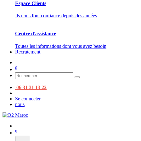
Espace Clients
Ils nous font confiance depuis des années
Centre d'assistance
Toutes les informations dont vous avez besoin
Recrutement
0
06 31 31 13 22
Se connecter
nous
0