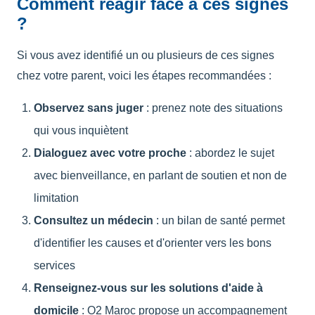
Comment réagir face à ces signes
?
Si vous avez identifié un ou plusieurs de ces signes
chez votre parent, voici les étapes recommandées :
Observez sans juger
: prenez note des situations
qui vous inquiètent
Dialoguez avec votre proche
: abordez le sujet
avec bienveillance, en parlant de soutien et non de
limitation
Consultez un médecin
: un bilan de santé permet
d'identifier les causes et d'orienter vers les bons
services
Renseignez-vous sur les solutions d'aide à
domicile
: O2 Maroc propose un accompagnement