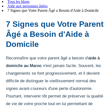
Tous les blogs
Aide aux personnes âgées
7 Signes que Votre Parent Âgé a Besoin d'Aide à Domicile
7 Signes que Votre Parent
Âgé a Besoin d'Aide à
Domicile
Reconnaître que votre parent âgé a besoin d'
aide à
domicile au Maroc
n'est jamais facile. Souvent, les
changements se font progressivement, et il devient
difficile de distinguer le vieillissement normal des
signes avant-coureurs d'une perte d'autonomie.
Pourtant, intervenir tôt permet de préserver la qualité
de vie de votre proche tout en lui permettant de