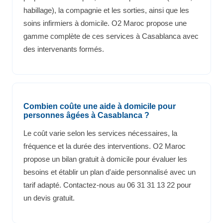
habillage), la compagnie et les sorties, ainsi que les
soins infirmiers à domicile. O2 Maroc propose une
gamme complète de ces services à Casablanca avec
des intervenants formés.
Combien coûte une aide à domicile pour
personnes âgées à Casablanca ?
Le coût varie selon les services nécessaires, la
fréquence et la durée des interventions. O2 Maroc
propose un bilan gratuit à domicile pour évaluer les
besoins et établir un plan d'aide personnalisé avec un
tarif adapté. Contactez-nous au 06 31 31 13 22 pour
un devis gratuit.