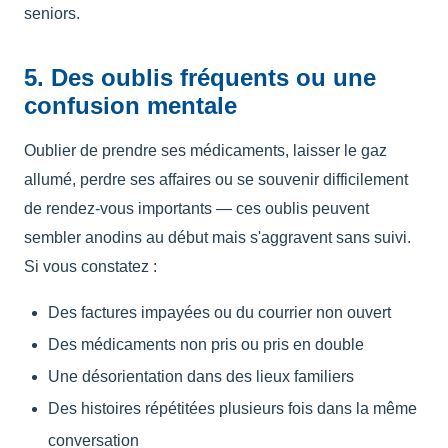
seniors.
5. Des oublis fréquents ou une
confusion mentale
Oublier de prendre ses médicaments, laisser le gaz
allumé, perdre ses affaires ou se souvenir difficilement
de rendez-vous importants — ces oublis peuvent
sembler anodins au début mais s'aggravent sans suivi.
Si vous constatez :
Des factures impayées ou du courrier non ouvert
Des médicaments non pris ou pris en double
Une désorientation dans des lieux familiers
Des histoires répétitées plusieurs fois dans la même
conversation