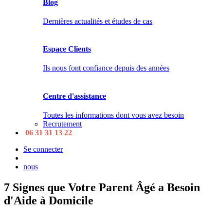
Blog
Dernières actualités et études de cas
Espace Clients
Ils nous font confiance depuis des années
Centre d'assistance
Toutes les informations dont vous avez besoin
Recrutement
06 31 31 13 22
Se connecter
nous
7 Signes que Votre Parent Âgé a Besoin
d'Aide à Domicile