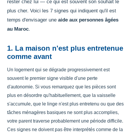
rester chez lui — ce qui est souvent son souhait le
plus cher. Voici les 7 signes qui indiquent qu'il est
temps d'envisager une
aide aux personnes âgées
au Maroc
.
1. La maison n'est plus entretenue
comme avant
Un logement qui se dégrade progressivement est
souvent le premier signe visible d'une perte
d'autonomie. Si vous remarquez que les pièces sont
plus en désordre qu'habituellement, que la vaisselle
s'accumule, que le linge n'est plus entretenu ou que des
tâches ménagères basiques ne sont plus accomplies,
votre parent traverse probablement une période difficile.
Ces signes ne doivent pas être interprétés comme de la