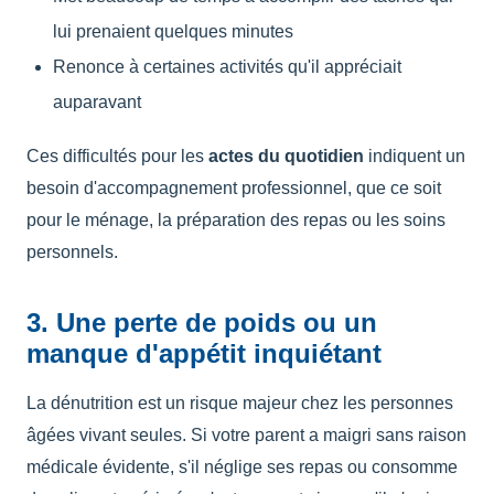
lui prenaient quelques minutes
Renonce à certaines activités qu'il appréciait
auparavant
Ces difficultés pour les
actes du quotidien
indiquent un
besoin d'accompagnement professionnel, que ce soit
pour le ménage, la préparation des repas ou les soins
personnels.
3. Une perte de poids ou un
manque d'appétit inquiétant
La dénutrition est un risque majeur chez les personnes
âgées vivant seules. Si votre parent a maigri sans raison
médicale évidente, s'il néglige ses repas ou consomme