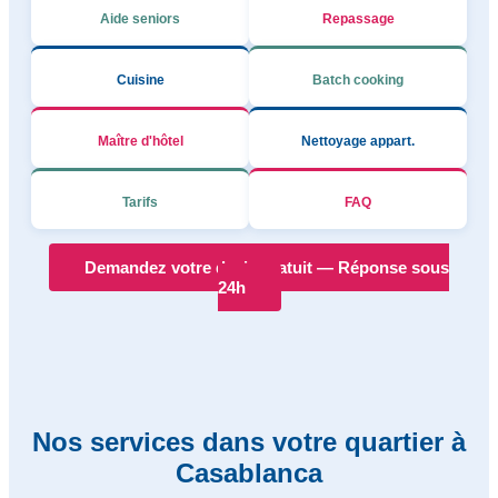
Aide seniors
Repassage
Cuisine
Batch cooking
Maître d'hôtel
Nettoyage appart.
Tarifs
FAQ
Demandez votre devis gratuit — Réponse sous
24h
Nos services dans votre quartier à
Casablanca