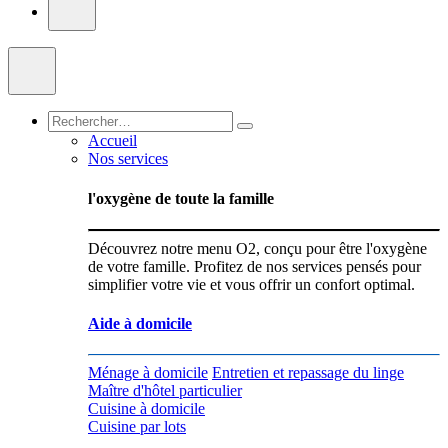
Accueil
Nos services
l'oxygène de toute la famille
Découvrez notre menu O2, conçu pour être l'oxygène
de votre famille. Profitez de nos services pensés pour
simplifier votre vie et vous offrir un confort optimal.
Aide à domicile
Ménage à domicile
Entretien et repassage du linge
Maître d'hôtel particulier
Cuisine à domicile
Cuisine par lots