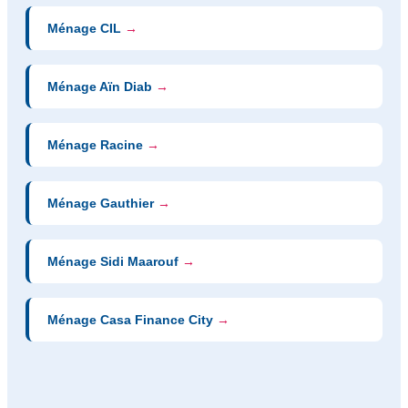
Ménage CIL
→
Ménage Aïn Diab
→
Ménage Racine
→
Ménage Gauthier
→
Ménage Sidi Maarouf
→
Ménage Casa Finance City
→