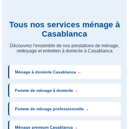
Tous nos services ménage à
Casablanca
Découvrez l'ensemble de nos prestations de ménage,
nettoyage et entretien à domicile à Casablanca
Ménage à domicile Casablanca
→
Femme de ménage à domicile
→
Femme de ménage professionnelle
→
Ménage premium Casablanca
→