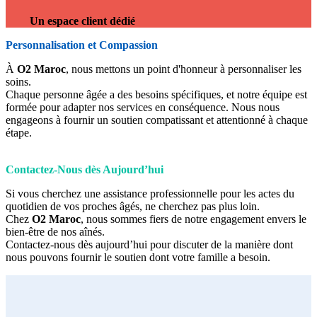
Un espace client dédié
Personnalisation et Compassion
À
O2 Maroc
, nous mettons un point d'honneur à personnaliser les
soins.
Chaque personne âgée a des besoins spécifiques, et notre équipe est
formée pour adapter nos services en conséquence. Nous nous
engageons à fournir un soutien compatissant et attentionné à chaque
étape.
Contactez-Nous dès Aujourd’hui
Si vous cherchez une assistance professionnelle pour les actes du
quotidien de vos proches âgés, ne cherchez pas plus loin.
Chez
O2 Maroc
, nous sommes fiers de notre engagement envers le
bien-être de nos aînés.
Contactez-nous dès aujourd’hui pour discuter de la manière dont
nous pouvons fournir le soutien dont votre famille a besoin.