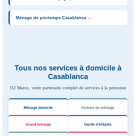
Ménage de printemps Casablanca
→
Tous nos services à domicile à
Casablanca
O2 Maroc, votre partenaire complet de services à la personne
Ménage domicile
Femme de ménage
Grand ménage
Garde d'enfants