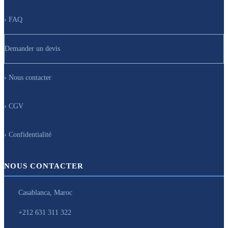
› FAQ
Demander un devis
› Nous contacter
› CGV
› Confidentialité
NOUS CONTACTER
Casablanca, Maroc
+212 631 311 322