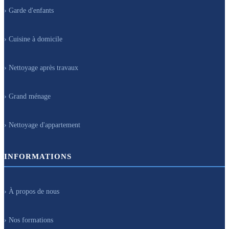
› Garde d'enfants
› Cuisine à domicile
› Nettoyage après travaux
› Grand ménage
› Nettoyage d'appartement
INFORMATIONS
› À propos de nous
› Nos formations