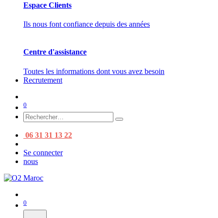
Espace Clients
Ils nous font confiance depuis des années
Centre d'assistance
Toutes les informations dont vous avez besoin
Recrutement
0
06 31 31 13 22
Se connecter
nous
0