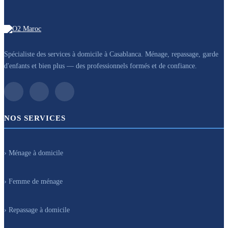
Spécialiste des services à domicile à Casablanca. Ménage, repassage, garde
d'enfants et bien plus — des professionnels formés et de confiance.
NOS SERVICES
› Ménage à domicile
› Femme de ménage
› Repassage à domicile