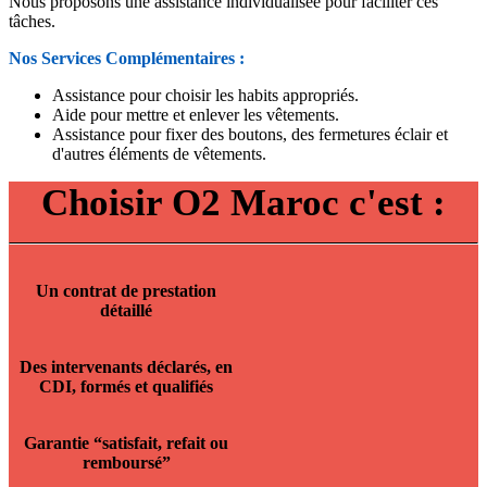
Nous proposons une assistance individualisée pour faciliter ces
tâches.
Nos Services Complémentaires :
Assistance pour choisir les habits appropriés.
Aide pour mettre et enlever les vêtements.
Assistance pour fixer des boutons, des fermetures éclair et
d'autres éléments de vêtements.
Choisir O2 Maroc c'est :
Un contrat de prestation
détaillé
Des intervenants déclarés, en
CDI, formés et qualifiés
Garantie “satisfait, refait ou
remboursé”