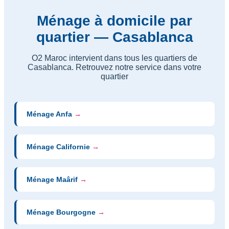
Ménage à domicile par
quartier — Casablanca
O2 Maroc intervient dans tous les quartiers de
Casablanca. Retrouvez notre service dans votre
quartier
Ménage Anfa
→
Ménage Californie
→
Ménage Maârif
→
Ménage Bourgogne
→