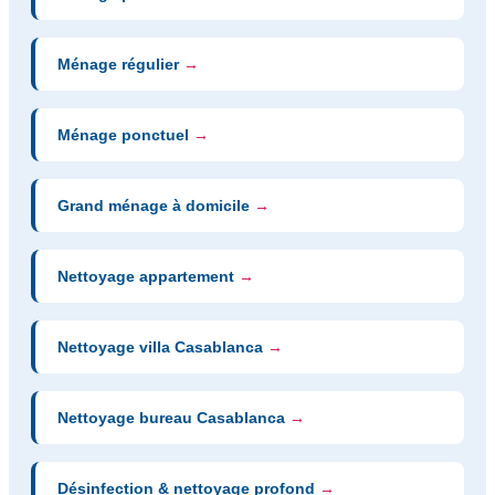
Ménage régulier
→
Ménage ponctuel
→
Grand ménage à domicile
→
Nettoyage appartement
→
Nettoyage villa Casablanca
→
Nettoyage bureau Casablanca
→
Désinfection & nettoyage profond
→