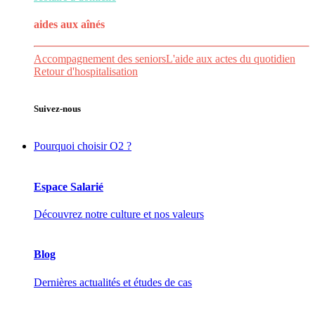
aides aux
aînés
Accompagnement des seniors
L'aide aux actes du quotidien
Retour d'hospitalisation
Suivez-nous
Pourquoi choisir O2 ?
Espace Salarié
Découvrez notre culture et nos valeurs
Blog
Dernières actualités et études de cas