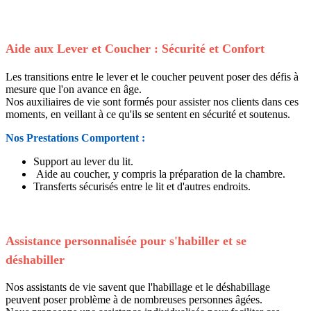
Aide aux Lever et Coucher : Sécurité et Confort
Les transitions entre le lever et le coucher peuvent poser des défis à
mesure que l'on avance en âge.
Nos auxiliaires de vie sont formés pour assister nos clients dans ces
moments, en veillant à ce qu'ils se sentent en sécurité et soutenus.
Nos Prestations Comportent :
Support au lever du lit.
Aide au coucher, y compris la préparation de la chambre.
Transferts sécurisés entre le lit et d'autres endroits.
Assistance personnalisée pour s'habiller et se
déshabiller
Nos assistants de vie savent que l'habillage et le déshabillage
peuvent poser problème à de nombreuses personnes âgées.