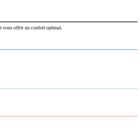
 vous offrir un confort optimal.