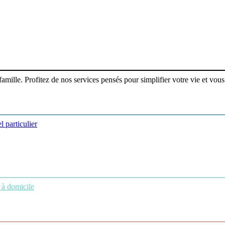
ille. Profitez de nos services pensés pour simplifier votre vie et vous 
l particulier
 à domicile