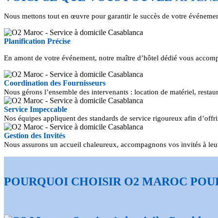
Nous mettons tout en œuvre pour garantir le succès de votre événemen
Planification Précise
En amont de votre événement, notre maître d’hôtel dédié vous accompa
Coordination des Fournisseurs
Nous gérons l’ensemble des intervenants : location de matériel, restaura
Service Impeccable
Nos équipes appliquent des standards de service rigoureux afin d’offri
Gestion des Invités
Nous assurons un accueil chaleureux, accompagnons vos invités à leurs
POURQUOI CHOISIR O2 MAROC
POU