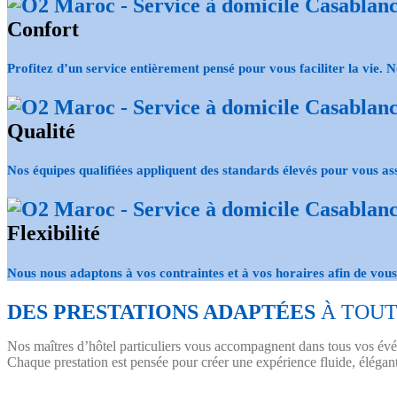
Confort
Profitez d’un service entièrement pensé pour vous
faciliter la vie
. N
Qualité
Nos équipes
qualifiées
appliquent des standards élevés pour vous as
Flexibilité
Nous nous adaptons à vos contraintes et à
vos horaires
afin de vou
DES PRESTATIONS ADAPTÉES
À TOUT
Nos maîtres d’hôtel particuliers vous accompagnent dans tous vos évé
Chaque prestation est pensée pour créer une expérience fluide, élégant