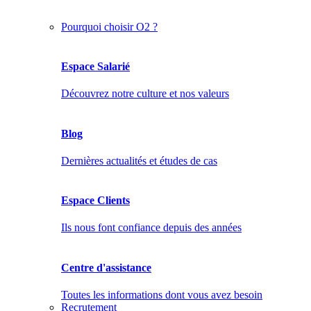
Pourquoi choisir O2 ?
Espace Salarié
Découvrez notre culture et nos valeurs
Blog
Dernières actualités et études de cas
Espace Clients
Ils nous font confiance depuis des années
Centre d'assistance
Toutes les informations dont vous avez besoin
Recrutement