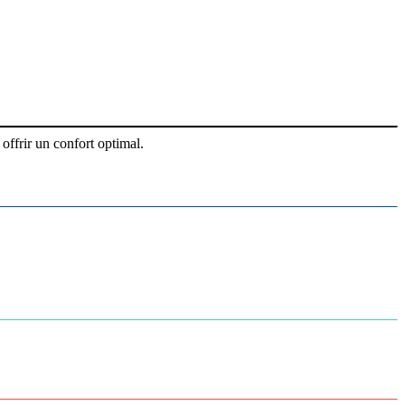
offrir un confort optimal.