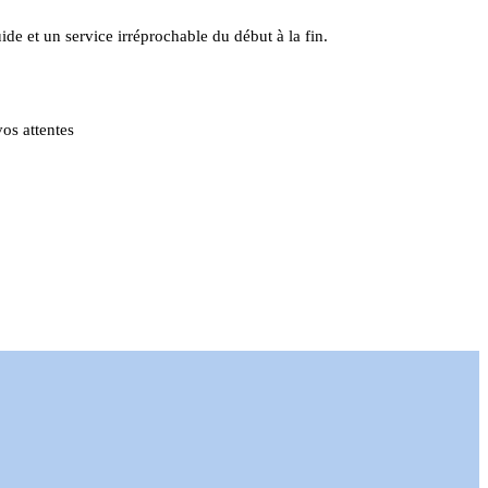
e et un service irréprochable du début à la fin.
os attentes