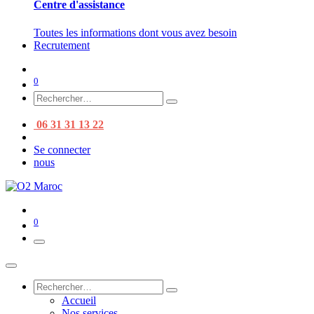
Centre d'assistance
Toutes les informations dont vous avez besoin
Recrutement
0
06 31 31 13 22
Se connecter
nous
0
Accueil
Nos services