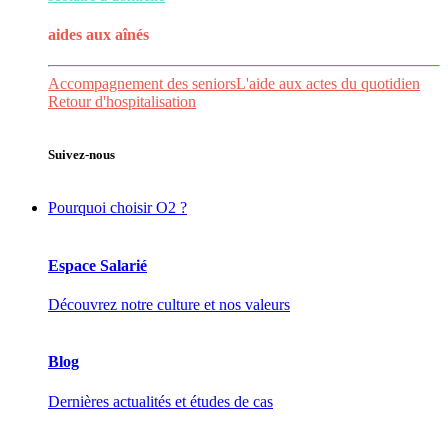
aides aux
aînés
Accompagnement des seniors
L'aide aux actes du quotidien
Retour d'hospitalisation
Suivez-nous
Pourquoi choisir O2 ?
Espace Salarié
Découvrez notre culture et nos valeurs
Blog
Dernières actualités et études de cas