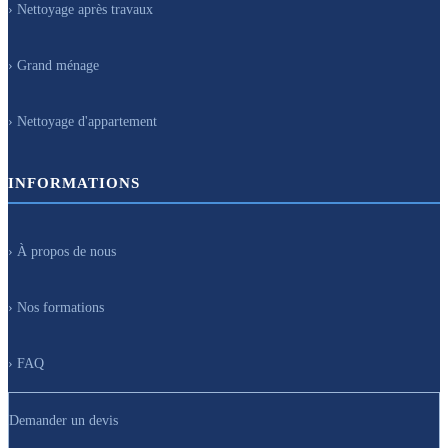
› Nettoyage après travaux
› Grand ménage
› Nettoyage d'appartement
INFORMATIONS
› À propos de nous
› Nos formations
› FAQ
Demander un devis