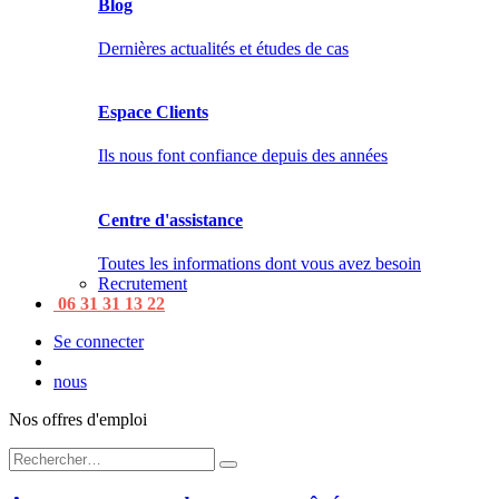
Blog
Dernières actualités et études de cas
Espace Clients
Ils nous font confiance depuis des années
Centre d'assistance
Toutes les informations dont vous avez besoin
Recrutement
06 31 31 13 22
Se connecter
nous
Nos offres d'emploi