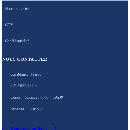
› Nous contacter
› CGV
› Confidentialité
NOUS CONTACTER
Casablanca, Maroc
+212 631 311 322
Lundi – Samedi : 8h00 – 19h00
Envoyer un message
Demander un devis