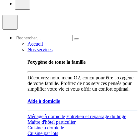
Accueil
Nos services
l'oxygène de toute la famille
Découvrez notre menu O2, conçu pour être l'oxygène
de votre famille. Profitez de nos services pensés pour
simplifier votre vie et vous offrir un confort optimal.
Aide à domicile
Ménage à domicile
Entretien et repassage du linge
Maître d'hôtel particulier
Cuisine à domicile
Cuisine par lots