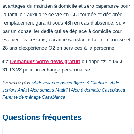
avantages du maintien à domicile et zéro paperasse pour
la famille : auxiliaire de vie en CDI formée et déclarée,
remplacement garanti sous 48h en cas d'absence, suivi
par un conseiller dédié qui se déplace à domicile pour
évaluer les besoins, garantie satisfait-refait-remboursé et
28 ans d'expérience O2 en services à la personne.
👉
Demandez votre devis gratuit
ou appelez le
06 31
31 13 22
pour un échange personnalisé.
En savoir plus :
Aide aux personnes âgées à Gauthier
|
Aide
seniors Anfa
|
Aide seniors Maârif
|
Aide à domicile Casablanca
|
Femme de ménage Casablanca
Questions fréquentes