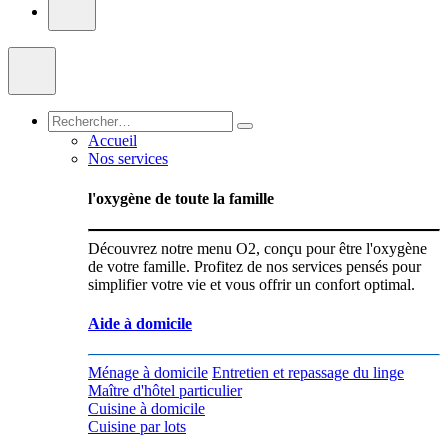
Accueil
Nos services
l'oxygène de toute la famille
Découvrez notre menu O2, conçu pour être l'oxygène
de votre famille. Profitez de nos services pensés pour
simplifier votre vie et vous offrir un confort optimal.
Aide à domicile
Ménage à domicile
Entretien et repassage du linge
Maître d'hôtel particulier
Cuisine à domicile
Cuisine par lots