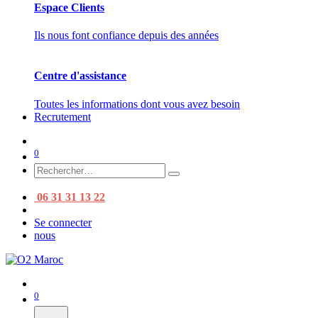
Espace Clients
Ils nous font confiance depuis des années
Centre d'assistance
Toutes les informations dont vous avez besoin
Recrutement
0
06 31 31 13 22
Se connecter
nous
0