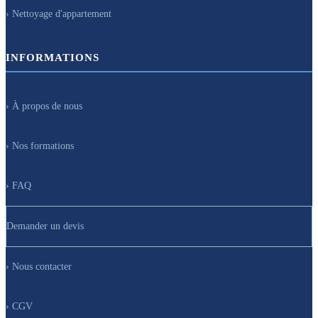
› Nettoyage d'appartement
INFORMATIONS
› À propos de nous
› Nos formations
› FAQ
Demander un devis
› Nous contacter
› CGV