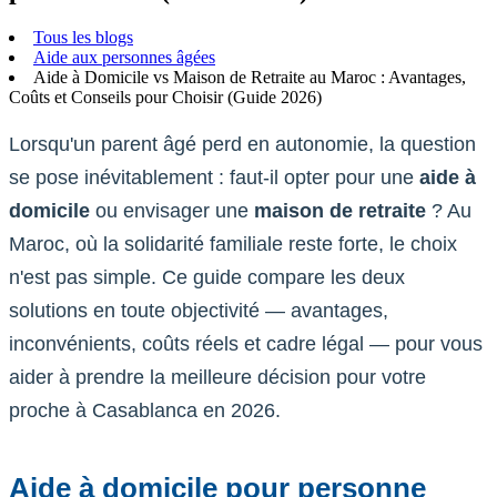
Tous les blogs
Aide aux personnes âgées
Aide à Domicile vs Maison de Retraite au Maroc : Avantages,
Coûts et Conseils pour Choisir (Guide 2026)
Lorsqu'un parent âgé perd en autonomie, la question
se pose inévitablement : faut-il opter pour une
aide à
domicile
ou envisager une
maison de retraite
? Au
Maroc, où la solidarité familiale reste forte, le choix
n'est pas simple. Ce guide compare les deux
solutions en toute objectivité — avantages,
inconvénients, coûts réels et cadre légal — pour vous
aider à prendre la meilleure décision pour votre
proche à Casablanca en 2026.
Aide à domicile pour personne