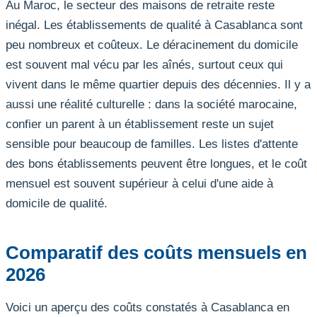
Au Maroc, le secteur des maisons de retraite reste
inégal. Les établissements de qualité à Casablanca sont
peu nombreux et coûteux. Le déracinement du domicile
est souvent mal vécu par les aînés, surtout ceux qui
vivent dans le même quartier depuis des décennies. Il y a
aussi une réalité culturelle : dans la société marocaine,
confier un parent à un établissement reste un sujet
sensible pour beaucoup de familles. Les listes d'attente
des bons établissements peuvent être longues, et le coût
mensuel est souvent supérieur à celui d'une aide à
domicile de qualité.
Comparatif des coûts mensuels en
2026
Voici un aperçu des coûts constatés à Casablanca en