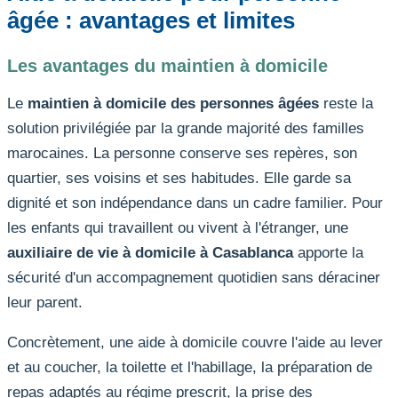
âgée : avantages et limites
Les avantages du maintien à domicile
Le
maintien à domicile des personnes âgées
reste la
solution privilégiée par la grande majorité des familles
marocaines. La personne conserve ses repères, son
quartier, ses voisins et ses habitudes. Elle garde sa
dignité et son indépendance dans un cadre familier. Pour
les enfants qui travaillent ou vivent à l'étranger, une
auxiliaire de vie à domicile à Casablanca
apporte la
sécurité d'un accompagnement quotidien sans déraciner
leur parent.
Concrètement, une aide à domicile couvre l'aide au lever
et au coucher, la toilette et l'habillage, la préparation de
repas adaptés au régime prescrit, la prise des