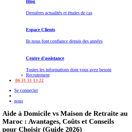
Blog
Dernières actualités et études de cas
Espace Clients
Ils nous font confiance depuis des années
Centre d'assistance
Toutes les informations dont vous avez besoin
Recrutement
06 31 31 13 22
Se connecter
nous
Aide à Domicile vs Maison de Retraite au
Maroc : Avantages, Coûts et Conseils
pour Choisir (Guide 2026)