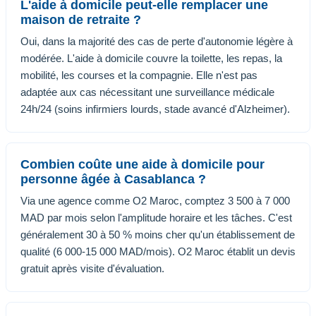
L'aide à domicile peut-elle remplacer une
maison de retraite ?
Oui, dans la majorité des cas de perte d'autonomie légère à
modérée. L'aide à domicile couvre la toilette, les repas, la
mobilité, les courses et la compagnie. Elle n'est pas
adaptée aux cas nécessitant une surveillance médicale
24h/24 (soins infirmiers lourds, stade avancé d'Alzheimer).
Combien coûte une aide à domicile pour
personne âgée à Casablanca ?
Via une agence comme O2 Maroc, comptez 3 500 à 7 000
MAD par mois selon l'amplitude horaire et les tâches. C'est
généralement 30 à 50 % moins cher qu'un établissement de
qualité (6 000-15 000 MAD/mois). O2 Maroc établit un devis
gratuit après visite d'évaluation.