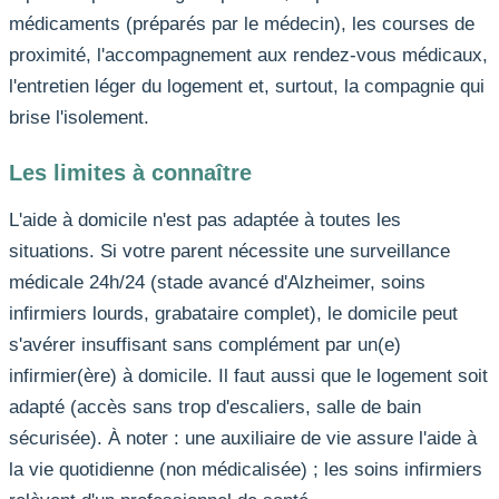
médicaments (préparés par le médecin), les courses de
proximité, l'accompagnement aux rendez-vous médicaux,
l'entretien léger du logement et, surtout, la compagnie qui
brise l'isolement.
Les limites à connaître
L'aide à domicile n'est pas adaptée à toutes les
situations. Si votre parent nécessite une surveillance
médicale 24h/24 (stade avancé d'Alzheimer, soins
infirmiers lourds, grabataire complet), le domicile peut
s'avérer insuffisant sans complément par un(e)
infirmier(ère) à domicile. Il faut aussi que le logement soit
adapté (accès sans trop d'escaliers, salle de bain
sécurisée). À noter : une auxiliaire de vie assure l'aide à
la vie quotidienne (non médicalisée) ; les soins infirmiers