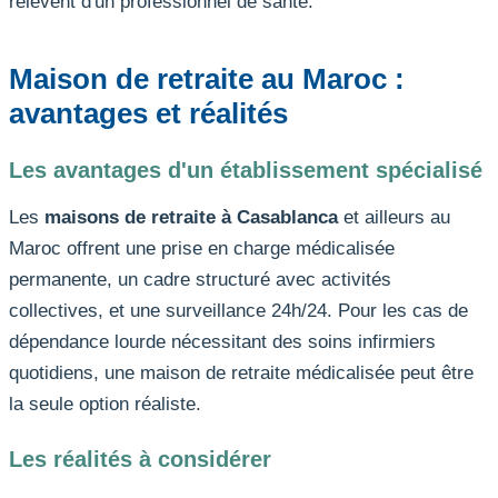
relèvent d'un professionnel de santé.
Maison de retraite au Maroc :
avantages et réalités
Les avantages d'un établissement spécialisé
Les
maisons de retraite à Casablanca
et ailleurs au
Maroc offrent une prise en charge médicalisée
permanente, un cadre structuré avec activités
collectives, et une surveillance 24h/24. Pour les cas de
dépendance lourde nécessitant des soins infirmiers
quotidiens, une maison de retraite médicalisée peut être
la seule option réaliste.
Les réalités à considérer