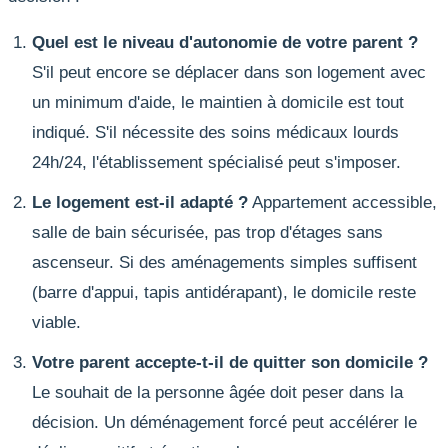
Quel est le niveau d'autonomie de votre parent ?
S'il peut encore se déplacer dans son logement avec
un minimum d'aide, le maintien à domicile est tout
indiqué. S'il nécessite des soins médicaux lourds
24h/24, l'établissement spécialisé peut s'imposer.
Le logement est-il adapté ?
Appartement accessible,
salle de bain sécurisée, pas trop d'étages sans
ascenseur. Si des aménagements simples suffisent
(barre d'appui, tapis antidérapant), le domicile reste
viable.
Votre parent accepte-t-il de quitter son domicile ?
Le souhait de la personne âgée doit peser dans la
décision. Un déménagement forcé peut accélérer le