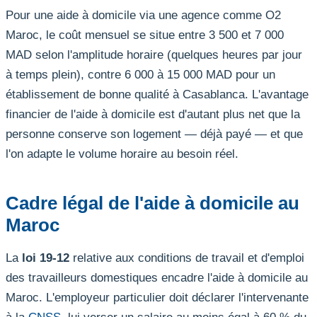
Pour une aide à domicile via une agence comme O2
Maroc, le coût mensuel se situe entre 3 500 et 7 000
MAD selon l'amplitude horaire (quelques heures par jour
à temps plein), contre 6 000 à 15 000 MAD pour un
établissement de bonne qualité à Casablanca. L'avantage
financier de l'aide à domicile est d'autant plus net que la
personne conserve son logement — déjà payé — et que
l'on adapte le volume horaire au besoin réel.
Cadre légal de l'aide à domicile au
Maroc
La
loi 19-12
relative aux conditions de travail et d'emploi
des travailleurs domestiques encadre l'aide à domicile au
Maroc. L'employeur particulier doit déclarer l'intervenante