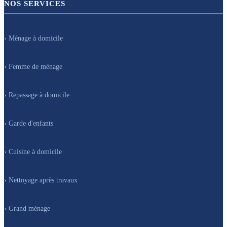
NOS SERVICES
› Ménage à domicile
› Femme de ménage
› Repassage à domicile
› Garde d'enfants
› Cuisine à domicile
› Nettoyage après travaux
› Grand ménage