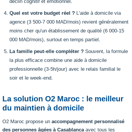
déclin cognitif et émotionnel.
Quel est votre budget réel ?
L'aide à domicile via
agence (3 500-7 000 MAD/mois) revient généralement
moins cher qu'un établissement de qualité (6 000-15
000 MAD/mois), surtout en temps partiel.
La famille peut-elle compléter ?
Souvent, la formule
la plus efficace combine une aide à domicile
professionnelle (3-5h/jour) avec le relais familial le
soir et le week-end.
La solution O2 Maroc : le meilleur
du maintien à domicile
O2 Maroc propose un
accompagnement personnalisé
des personnes âgées à Casablanca
avec tous les