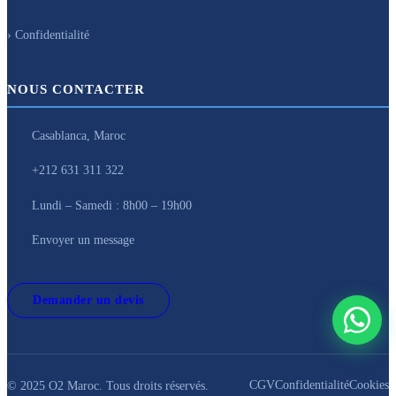
› Confidentialité
NOUS CONTACTER
Casablanca, Maroc
+212 631 311 322
Lundi – Samedi : 8h00 – 19h00
Envoyer un message
Demander un devis
CGV
Confidentialité
Cookies
© 2025 O2 Maroc. Tous droits réservés.