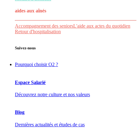
aides aux
aînés
Accompagnement des seniors
L'aide aux actes du quotidien
Retour d'hospitalisation
Suivez-nous
Pourquoi choisir O2 ?
Espace Salarié
Découvrez notre culture et nos valeurs
Blog
Dernières actualités et études de cas