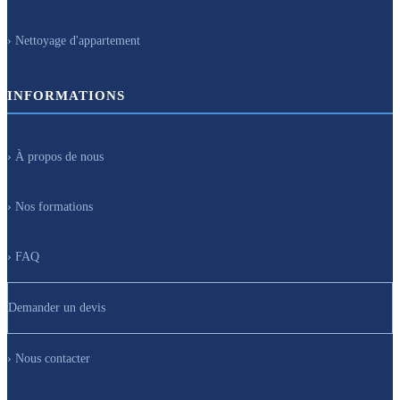
› Nettoyage d'appartement
INFORMATIONS
› À propos de nous
› Nos formations
› FAQ
Demander un devis
› Nous contacter