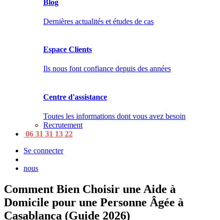
Blog
Dernières actualités et études de cas
Espace Clients
Ils nous font confiance depuis des années
Centre d'assistance
Toutes les informations dont vous avez besoin
Recrutement
06 31 31 13 22
Se connecter
nous
Comment Bien Choisir une Aide à
Domicile pour une Personne Âgée à
Casablanca (Guide 2026)