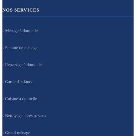
NOS SERVICES
› Ménage à domicile
› Femme de ménage
› Repassage à domicile
› Garde d'enfants
› Cuisine à domicile
› Nettoyage après travaux
› Grand ménage