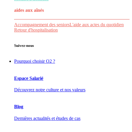
aides aux
aînés
Accompagnement des seniors
L'aide aux actes du quotidien
Retour d'hospitalisation
Suivez-nous
Pourquoi choisir O2 ?
Espace Salarié
Découvrez notre culture et nos valeurs
Blog
Dernières actualités et études de cas