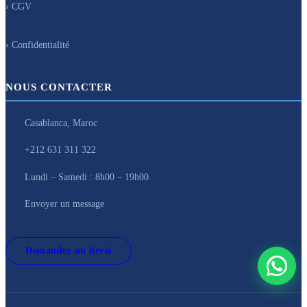
› CGV
› Confidentialité
NOUS CONTACTER
Casablanca, Maroc
+212 631 311 322
Lundi – Samedi : 8h00 – 19h00
Envoyer un message
Demander un devis