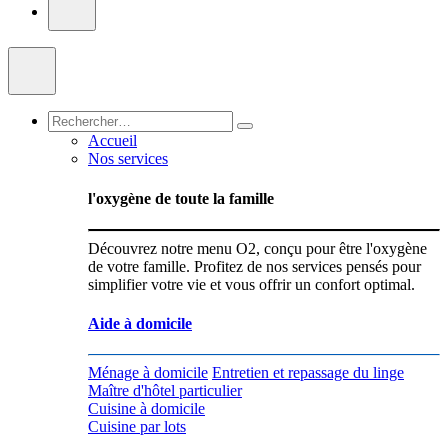
Accueil
Nos services
l'oxygène de toute la famille
Découvrez notre menu O2, conçu pour être l'oxygène
de votre famille. Profitez de nos services pensés pour
simplifier votre vie et vous offrir un confort optimal.
Aide à domicile
Ménage à domicile
Entretien et repassage du linge
Maître d'hôtel particulier
Cuisine à domicile
Cuisine par lots