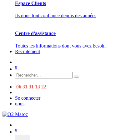
Espace Clients
Ils nous font confiance depuis des années
Centre d'assistance
Toutes les informations dont vous avez besoin
Recrutement
0
06 31 31 13 22
Se connecter
nous
0