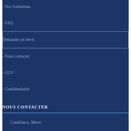
› Nos formations
› FAQ
Demander un devis
› Nous contacter
› CGV
› Confidentialité
NOUS CONTACTER
Casablanca, Maroc