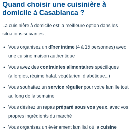
Quand choisir une cuisinière à
domicile à Casablanca ?
La cuisinière à domicile est la meilleure option dans les
situations suivantes :
Vous organisez un
dîner intime
(4 à 15 personnes) avec
une cuisine maison authentique
Vous avez des
contraintes alimentaires
spécifiques
(allergies, régime halal, végétarien, diabétique...)
Vous souhaitez un
service régulier
pour votre famille tout
au long de la semaine
Vous désirez un repas
préparé sous vos yeux
, avec vos
propres ingrédients du marché
Vous organisez un événement familial où la
cuisine