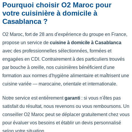
Pourquoi choisir O2 Maroc pour
votre cuisinière à domicile à
Casablanca ?
O2 Maroc, fort de 28 ans d'expérience du groupe en France,
propose un service de
cuisine à domicile à Casablanca
avec des professionnelles sélectionnées, formées et
engagées en CDI. Contrairement à des particuliers trouvés
par bouche à oreille, nos cuisinières bénéficient d'une
formation aux normes d'hygiène alimentaire et maîtrisent une
cuisine variée — marocaine, orientale et internationale.
Notre service est entièrement
garanti
: si vous n'êtes pas
satisfait du résultat, nous revenons ou vous remboursons. Un
conseiller O2 Maroc peut se déplacer gratuitement chez vous
pour évaluer vos besoins et établir un devis personnalisé
selon votre situation.