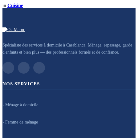
in
Cuisine
Spécialiste des services à domicile à Casablanca. Ménage, repassage, garde
d'enfants et bien plus — des professionnels formés et de confiance.
NOS SERVICES
› Ménage à domicile
› Femme de ménage