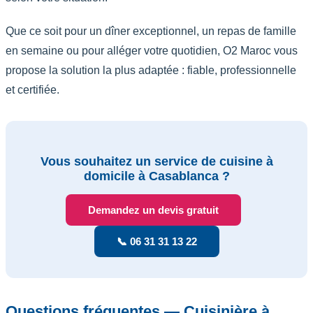
Que ce soit pour un dîner exceptionnel, un repas de famille
en semaine ou pour alléger votre quotidien, O2 Maroc vous
propose la solution la plus adaptée : fiable, professionnelle
et certifiée.
Vous souhaitez un service de cuisine à
domicile à Casablanca ?
Demandez un devis gratuit
📞 06 31 31 13 22
Questions fréquentes — Cuisinière à