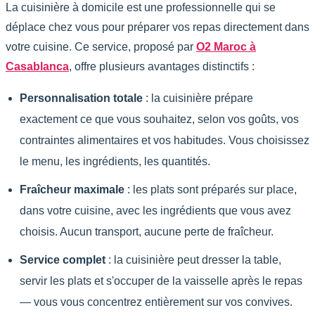
La cuisinière à domicile est une professionnelle qui se
déplace chez vous pour préparer vos repas directement dans
votre cuisine. Ce service, proposé par
O2 Maroc à
Casablanca
, offre plusieurs avantages distinctifs :
Personnalisation totale
: la cuisinière prépare
exactement ce que vous souhaitez, selon vos goûts, vos
contraintes alimentaires et vos habitudes. Vous choisissez
le menu, les ingrédients, les quantités.
Fraîcheur maximale
: les plats sont préparés sur place,
dans votre cuisine, avec les ingrédients que vous avez
choisis. Aucun transport, aucune perte de fraîcheur.
Service complet
: la cuisinière peut dresser la table,
servir les plats et s'occuper de la vaisselle après le repas
— vous vous concentrez entièrement sur vos convives.