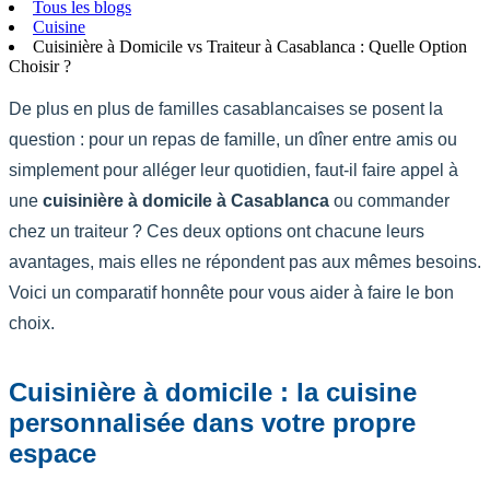
Tous les blogs
Cuisine
Cuisinière à Domicile vs Traiteur à Casablanca : Quelle Option
Choisir ?
De plus en plus de familles casablancaises se posent la
question : pour un repas de famille, un dîner entre amis ou
simplement pour alléger leur quotidien, faut-il faire appel à
une
cuisinière à domicile à Casablanca
ou commander
chez un traiteur ? Ces deux options ont chacune leurs
avantages, mais elles ne répondent pas aux mêmes besoins.
Voici un comparatif honnête pour vous aider à faire le bon
choix.
Cuisinière à domicile : la cuisine
personnalisée dans votre propre
espace