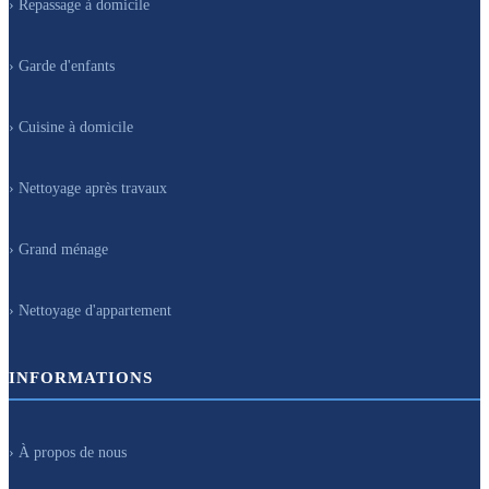
› Repassage à domicile
› Garde d'enfants
› Cuisine à domicile
› Nettoyage après travaux
› Grand ménage
› Nettoyage d'appartement
INFORMATIONS
› À propos de nous