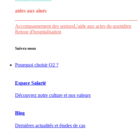
aides aux
aînés
Accompagnement des seniors
L'aide aux actes du quotidien
Retour d'hospitalisation
Suivez-nous
Pourquoi choisir O2 ?
Espace Salarié
Découvrez notre culture et nos valeurs
Blog
Dernières actualités et études de cas