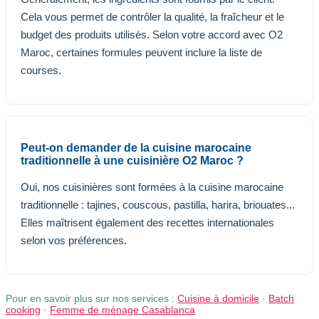
Cela vous permet de contrôler la qualité, la fraîcheur et le
budget des produits utilisés. Selon votre accord avec O2
Maroc, certaines formules peuvent inclure la liste de
courses.
Peut-on demander de la cuisine marocaine
traditionnelle à une cuisinière O2 Maroc ?
Oui, nos cuisinières sont formées à la cuisine marocaine
traditionnelle : tajines, couscous, pastilla, harira, briouates...
Elles maîtrisent également des recettes internationales
selon vos préférences.
Pour en savoir plus sur nos services :
Cuisine à domicile
·
Batch
cooking
·
Femme de ménage Casablanca