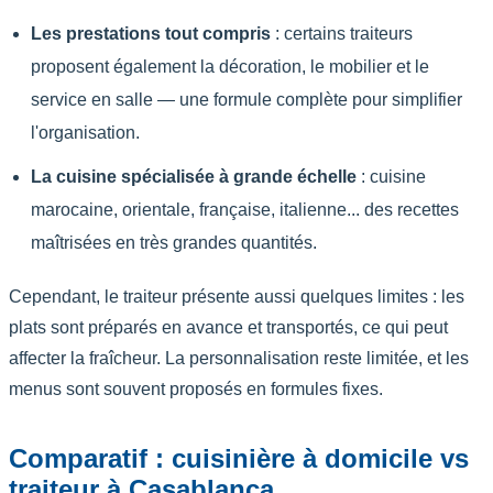
Les prestations tout compris
: certains traiteurs
proposent également la décoration, le mobilier et le
service en salle — une formule complète pour simplifier
l'organisation.
La cuisine spécialisée à grande échelle
: cuisine
marocaine, orientale, française, italienne... des recettes
maîtrisées en très grandes quantités.
Cependant, le traiteur présente aussi quelques limites : les
plats sont préparés en avance et transportés, ce qui peut
affecter la fraîcheur. La personnalisation reste limitée, et les
menus sont souvent proposés en formules fixes.
Comparatif : cuisinière à domicile vs
traiteur à Casablanca