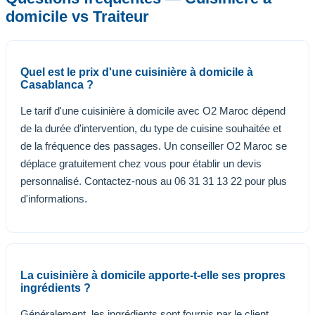
domicile vs Traiteur
Quel est le prix d'une cuisinière à domicile à
Casablanca ?
Le tarif d'une cuisinière à domicile avec O2 Maroc dépend
de la durée d'intervention, du type de cuisine souhaitée et
de la fréquence des passages. Un conseiller O2 Maroc se
déplace gratuitement chez vous pour établir un devis
personnalisé. Contactez-nous au 06 31 31 13 22 pour plus
d'informations.
La cuisinière à domicile apporte-t-elle ses propres
ingrédients ?
Généralement, les ingrédients sont fournis par le client.