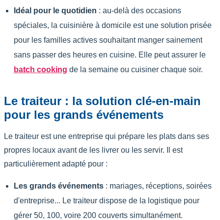
Idéal pour le quotidien
: au-delà des occasions
spéciales, la cuisinière à domicile est une solution prisée
pour les familles actives souhaitant manger sainement
sans passer des heures en cuisine. Elle peut assurer le
batch cooking
de la semaine ou cuisiner chaque soir.
Le traiteur : la solution clé-en-main
pour les grands événements
Le traiteur est une entreprise qui prépare les plats dans ses
propres locaux avant de les livrer ou les servir. Il est
particulièrement adapté pour :
Les grands événements
: mariages, réceptions, soirées
d'entreprise... Le traiteur dispose de la logistique pour
gérer 50, 100, voire 200 couverts simultanément.