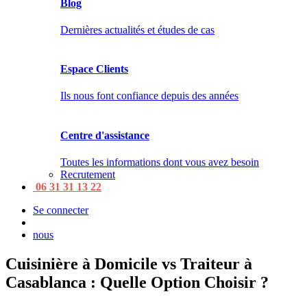
Blog
Dernières actualités et études de cas
Espace Clients
Ils nous font confiance depuis des années
Centre d'assistance
Toutes les informations dont vous avez besoin
Recrutement
06 31 31 13 22
Se connecter
nous
Cuisinière à Domicile vs Traiteur à
Casablanca : Quelle Option Choisir ?