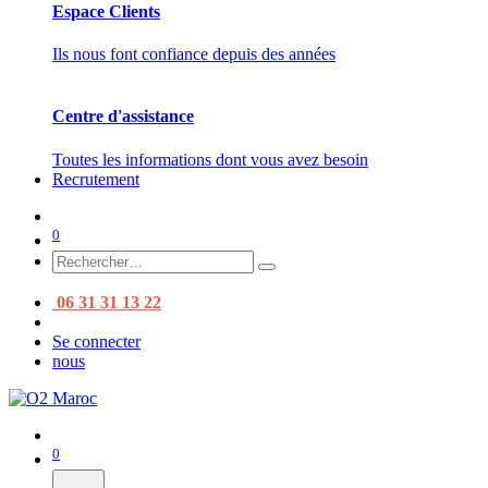
Espace Clients
Ils nous font confiance depuis des années
Centre d'assistance
Toutes les informations dont vous avez besoin
Recrutement
0
06 31 31 13 22
Se connecter
nous
0