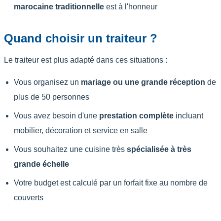
marocaine traditionnelle
est à l'honneur
Quand choisir un traiteur ?
Le traiteur est plus adapté dans ces situations :
Vous organisez un
mariage ou une grande réception
de
plus de 50 personnes
Vous avez besoin d'une
prestation complète
incluant
mobilier, décoration et service en salle
Vous souhaitez une cuisine très
spécialisée à très
grande échelle
Votre budget est calculé par un forfait fixe au nombre de
couverts