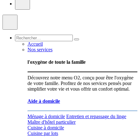
Accueil
Nos services
l'oxygène de toute la famille
Découvrez notre menu O2, conçu pour être l'oxygène
de votre famille. Profitez de nos services pensés pour
simplifier votre vie et vous offrir un confort optimal.
Aide à domicile
Ménage à domicile
Entretien et repassage du linge
Maître d'hôtel particulier
Cuisine à domicile
Cuisine par lots