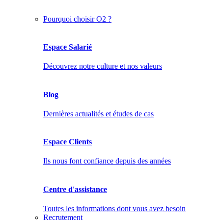
Pourquoi choisir O2 ?
Espace Salarié
Découvrez notre culture et nos valeurs
Blog
Dernières actualités et études de cas
Espace Clients
Ils nous font confiance depuis des années
Centre d'assistance
Toutes les informations dont vous avez besoin
Recrutement