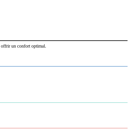
offrir un confort optimal.