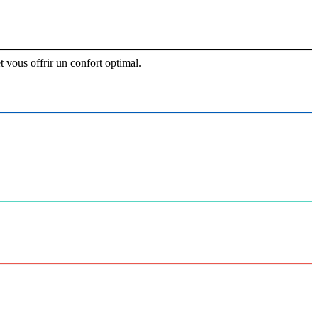
 vous offrir un confort optimal.