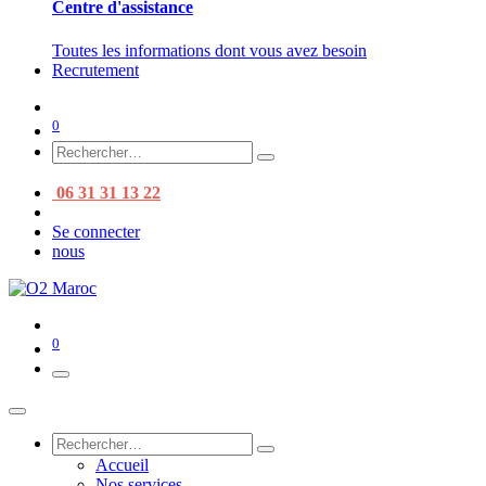
Centre d'assistance
Toutes les informations dont vous avez besoin
Recrutement
0
06 31 31 13 22
Se connecter
nous
0
Accueil
Nos services