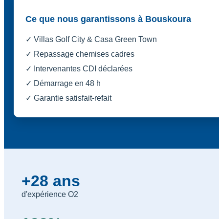
Ce que nous garantissons à Bouskoura
✓ Villas Golf City & Casa Green Town
✓ Repassage chemises cadres
✓ Intervenantes CDI déclarées
✓ Démarrage en 48 h
✓ Garantie satisfait-refait
+28 ans
d'expérience O2