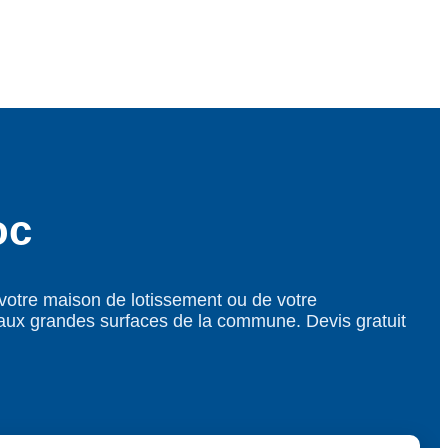
oc
 votre maison de lotissement ou de votre
aux grandes surfaces de la commune. Devis gratuit