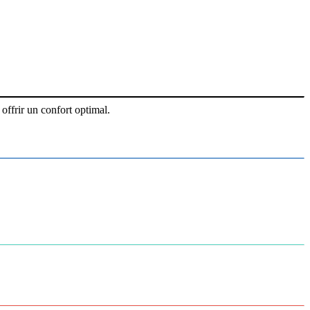
offrir un confort optimal.