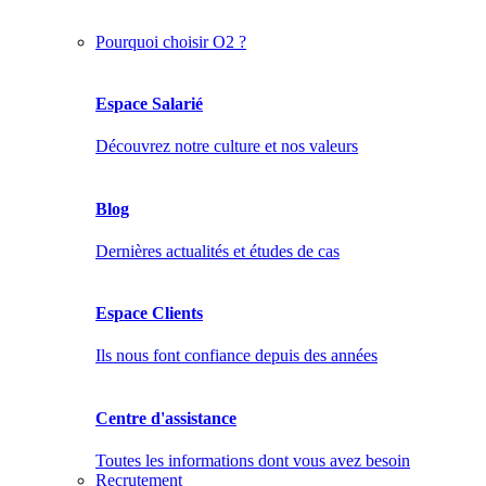
Pourquoi choisir O2 ?
Espace Salarié
Découvrez notre culture et nos valeurs
Blog
Dernières actualités et études de cas
Espace Clients
Ils nous font confiance depuis des années
Centre d'assistance
Toutes les informations dont vous avez besoin
Recrutement