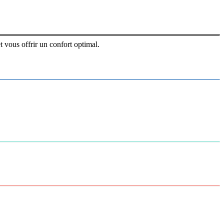
 vous offrir un confort optimal.