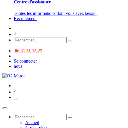
Centre d'assistance
Toutes les informations dont vous avez besoin
Recrutement
0
06 31 31 13 22
Se connecter
nous
0
Accueil
Nos services