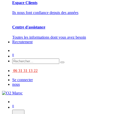
Espace Clients
Ils nous font confiance depuis des années
Centre d'assistance
Toutes les informations dont vous avez besoin
Recrutement
0
06 31 31 13 22
Se connecter
nous
0