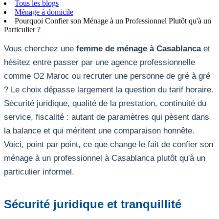
Tous les blogs
Ménage à domicile
Pourquoi Confier son Ménage à un Professionnel Plutôt qu'à un
Particulier ?
Vous cherchez une
femme de ménage à Casablanca
et
hésitez entre passer par une agence professionnelle
comme O2 Maroc ou recruter une personne de gré à gré
? Le choix dépasse largement la question du tarif horaire.
Sécurité juridique, qualité de la prestation, continuité du
service, fiscalité : autant de paramètres qui pèsent dans
la balance et qui méritent une comparaison honnête.
Voici, point par point, ce que change le fait de confier son
ménage à un professionnel à Casablanca plutôt qu'à un
particulier informel.
Sécurité juridique et tranquillité