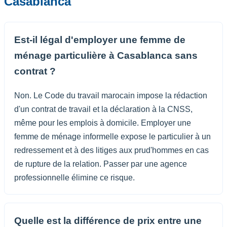
Casablanca
Est-il légal d'employer une femme de
ménage particulière à Casablanca sans
contrat ?
Non. Le Code du travail marocain impose la rédaction
d'un contrat de travail et la déclaration à la CNSS,
même pour les emplois à domicile. Employer une
femme de ménage informelle expose le particulier à un
redressement et à des litiges aux prud'hommes en cas
de rupture de la relation. Passer par une agence
professionnelle élimine ce risque.
Quelle est la différence de prix entre une