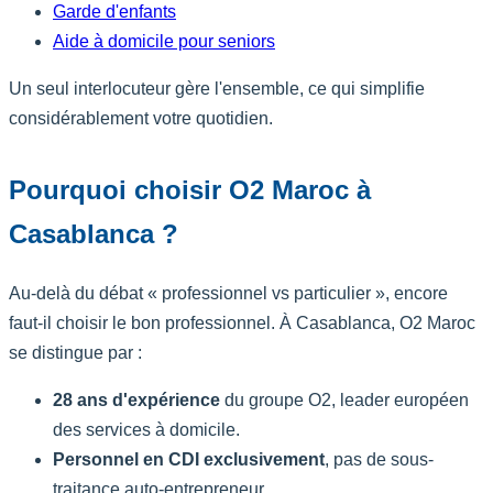
Garde d'enfants
Aide à domicile pour seniors
Un seul interlocuteur gère l'ensemble, ce qui simplifie
considérablement votre quotidien.
Pourquoi choisir O2 Maroc à
Casablanca ?
Au-delà du débat « professionnel vs particulier », encore
faut-il choisir le bon professionnel. À Casablanca, O2 Maroc
se distingue par :
28 ans d'expérience
du groupe O2, leader européen
des services à domicile.
Personnel en CDI exclusivement
, pas de sous-
traitance auto-entrepreneur.