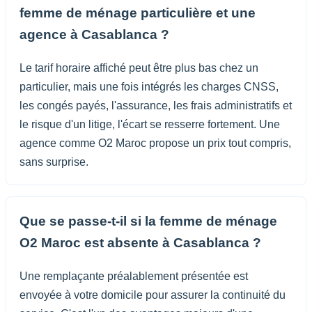
femme de ménage particulière et une
agence à Casablanca ?
Le tarif horaire affiché peut être plus bas chez un
particulier, mais une fois intégrés les charges CNSS,
les congés payés, l'assurance, les frais administratifs et
le risque d'un litige, l'écart se resserre fortement. Une
agence comme O2 Maroc propose un prix tout compris,
sans surprise.
Que se passe-t-il si la femme de ménage
O2 Maroc est absente à Casablanca ?
Une remplaçante préalablement présentée est
envoyée à votre domicile pour assurer la continuité du