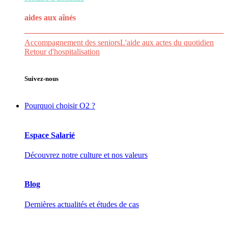
aides aux
aînés
Accompagnement des seniors
L'aide aux actes du quotidien
Retour d'hospitalisation
Suivez-nous
Pourquoi choisir O2 ?
Espace Salarié
Découvrez notre culture et nos valeurs
Blog
Dernières actualités et études de cas