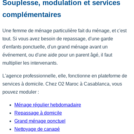
Souplesse, modulation et services
complémentaires
Une femme de ménage particulière fait du ménage, et c'est
tout. Si vous avez besoin de repassage, d'une garde
d'enfants ponctuelle, d'un grand ménage avant un
événement, ou d'une aide pour un parent âgé, il faut
multiplier les intervenants.
L'agence professionnelle, elle, fonctionne en plateforme de
services à domicile. Chez O2 Maroc à Casablanca, vous
pouvez moduler :
Ménage régulier hebdomadaire
Repassage à domicile
Grand ménage ponctuel
Nettoyage de canapé