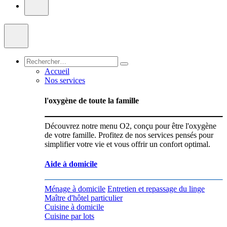
Accueil
Nos services
l'oxygène de toute la famille
Découvrez notre menu O2, conçu pour être l'oxygène
de votre famille. Profitez de nos services pensés pour
simplifier votre vie et vous offrir un confort optimal.
Aide à domicile
Ménage à domicile
Entretien et repassage du linge
Maître d'hôtel particulier
Cuisine à domicile
Cuisine par lots