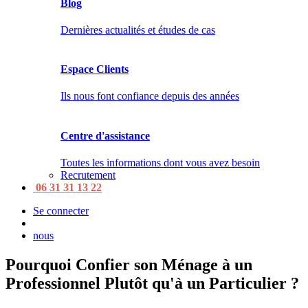
Blog
Dernières actualités et études de cas
Espace Clients
Ils nous font confiance depuis des années
Centre d'assistance
Toutes les informations dont vous avez besoin
Recrutement
06 31 31 13 22
Se connecter
nous
Pourquoi Confier son Ménage à un
Professionnel Plutôt qu'à un Particulier ?