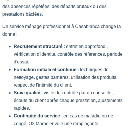
des absences répétées, des départs brutaux ou des
prestations bâclées.
Un service ménage professionnel à Casablanca change la
donne :
Recrutement structuré
: entretien approfondi,
vérification d'identité, contrôle des références, période
d'essai.
Formation initiale et continue
: techniques de
nettoyage, gestes barrières, utilisation des produits,
respect de l'intimité du client.
Suivi qualité
: visite de contrôle par un conseiller,
écoute du client après chaque prestation, ajustements
rapides.
Continuité du service
: en cas de maladie ou de
congé, O2 Maroc envoie une remplaçante