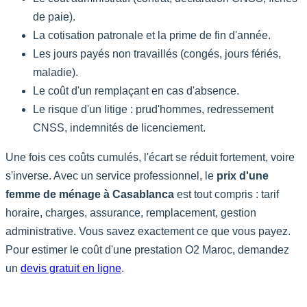
de paie).
La cotisation patronale et la prime de fin d'année.
Les jours payés non travaillés (congés, jours fériés,
maladie).
Le coût d'un remplaçant en cas d'absence.
Le risque d'un litige : prud'hommes, redressement
CNSS, indemnités de licenciement.
Une fois ces coûts cumulés, l'écart se réduit fortement, voire
s'inverse. Avec un service professionnel, le
prix d'une
femme de ménage à Casablanca
est tout compris : tarif
horaire, charges, assurance, remplacement, gestion
administrative. Vous savez exactement ce que vous payez.
Pour estimer le coût d'une prestation O2 Maroc, demandez
un
devis gratuit en ligne
.