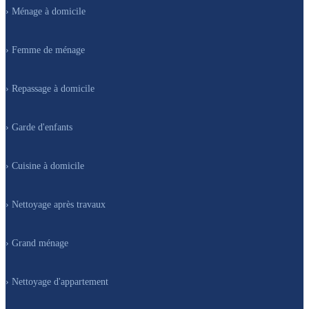
› Ménage à domicile
› Femme de ménage
› Repassage à domicile
› Garde d'enfants
› Cuisine à domicile
› Nettoyage après travaux
› Grand ménage
› Nettoyage d'appartement