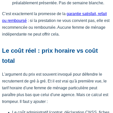
préalablement présentée. Pas de semaine blanche.
C'est exactement la promesse de la
garantie satisfait, refait
ou remboursé
: si la prestation ne vous convient pas, elle est
recommencée ou remboursée. Aucune femme de ménage
indépendante ne peut offrir cela.
Le coût réel : prix horaire vs coût
total
L'argument du prix est souvent invoqué pour défendre le
recrutement de gré à gré. Et il est vrai qu'à première vue, le
tarif horaire d'une femme de ménage particulière peut
paraître plus bas que celui d'une agence. Mais ce calcul est
trompeur. Il faut y ajouter :
Le coût administratif (contrat, déclaration CNSS, fiches