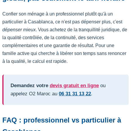
Confier son ménage à un professionnel plutôt qu'à un
particulier à Casablanca, ce n'est pas dépenser plus, c'est
dépenser mieux
. Vous achetez de la tranquillité juridique, de
la qualité contrôlée, de la continuité, des services
complémentaires et une garantie de résultat. Pour une
famille active qui cherche à libérer son temps sans renoncer
à la qualité, le calcul est rapide.
Demandez votre
devis gratuit en ligne
ou
appelez O2 Maroc au
06 31 31 13 22
.
FAQ : professionnel vs particulier à