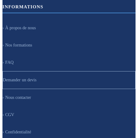
INFORMATIONS
› À propos de nous
› Nos formations
› FAQ
Demander un devis
› Nous contacter
› CGV
› Confidentialité