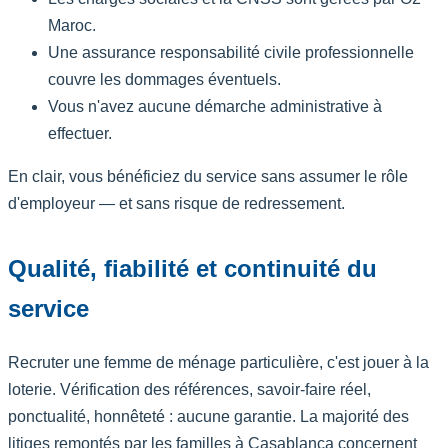
Maroc.
Une assurance responsabilité civile professionnelle
couvre les dommages éventuels.
Vous n'avez aucune démarche administrative à
effectuer.
En clair, vous bénéficiez du service sans assumer le rôle
d'employeur — et sans risque de redressement.
Qualité, fiabilité et continuité du
service
Recruter une femme de ménage particulière, c'est jouer à la
loterie. Vérification des références, savoir-faire réel,
ponctualité, honnêteté : aucune garantie. La majorité des
litiges remontés par les familles à Casablanca concernent