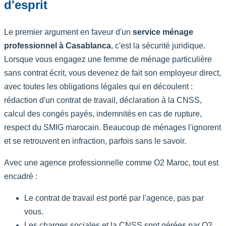
d'esprit
Le premier argument en faveur d'un
service ménage
professionnel à Casablanca
, c'est la sécurité juridique.
Lorsque vous engagez une femme de ménage particulière
sans contrat écrit, vous devenez de fait son employeur direct,
avec toutes les obligations légales qui en découlent :
rédaction d'un contrat de travail, déclaration à la CNSS,
calcul des congés payés, indemnités en cas de rupture,
respect du SMIG marocain. Beaucoup de ménages l'ignorent
et se retrouvent en infraction, parfois sans le savoir.
Avec une agence professionnelle comme O2 Maroc, tout est
encadré :
Le contrat de travail est porté par l'agence, pas par
vous.
Les charges sociales et la CNSS sont gérées par O2