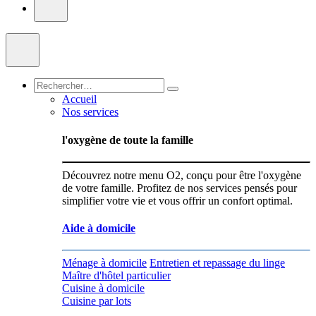
Accueil
Nos services
l'oxygène de toute la famille
Découvrez notre menu O2, conçu pour être l'oxygène
de votre famille. Profitez de nos services pensés pour
simplifier votre vie et vous offrir un confort optimal.
Aide à domicile
Ménage à domicile
Entretien et repassage du linge
Maître d'hôtel particulier
Cuisine à domicile
Cuisine par lots