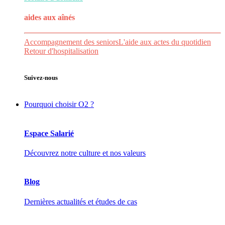
aides aux
aînés
Accompagnement des seniors
L'aide aux actes du quotidien
Retour d'hospitalisation
Suivez-nous
Pourquoi choisir O2 ?
Espace Salarié
Découvrez notre culture et nos valeurs
Blog
Dernières actualités et études de cas