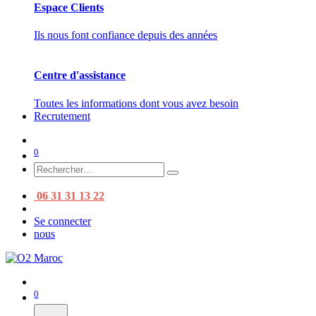
Espace Clients
Ils nous font confiance depuis des années
Centre d'assistance
Toutes les informations dont vous avez besoin
Recrutement
0
06 31 31 13 22
Se connecter
nous
0