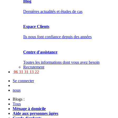
Blog
Dernières actualités et études de cas
Espace Clients
Ils nous font confiance depuis des années
Centre d'assistance
Toutes les informations dont vous avez besoin
Recrutement
06 31 31 13 22
Se connecter
nous
Blogs :
Tous
Ménage à domicile
Aide aux personnes âgées