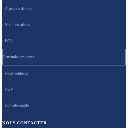
› À propos de nous
› Nos formations
› FAQ
Demander un devis
› Nous contacter
› CGV
› Confidentialité
NOUS CONTACTER