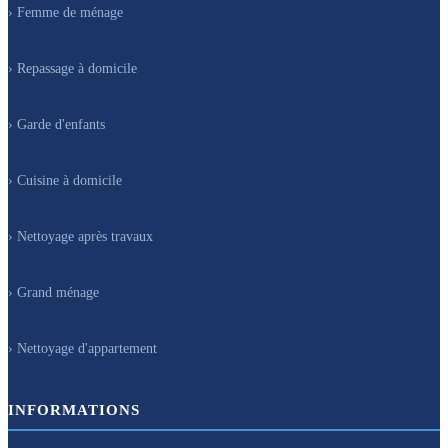
› Femme de ménage
› Repassage à domicile
› Garde d'enfants
› Cuisine à domicile
› Nettoyage après travaux
› Grand ménage
› Nettoyage d'appartement
INFORMATIONS