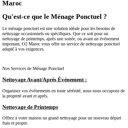
Maroc
Qu'est-ce que le Ménage Ponctuel ?
Le ménage ponctuel est une solution idéale pour les besoins de
nettoyage occasionnels ou spécifiques. Que ce soit pour un
nettoyage de printemps, après une soirée, ou avant un événement
important, O2 Maroc vous offre un service de nettoyage ponctuel
adapté à vos exigences.
Nos Services de Ménage Ponctuel
Nettoyage Avant/Après Événement :
Organisez vos événements en toute sérénité, nous nous occupons de
la propreté avant et après.
Nettoyage de Printemps
Offrez à votre maison un grand nettoyage pour un nouveau départ
frais et propre.