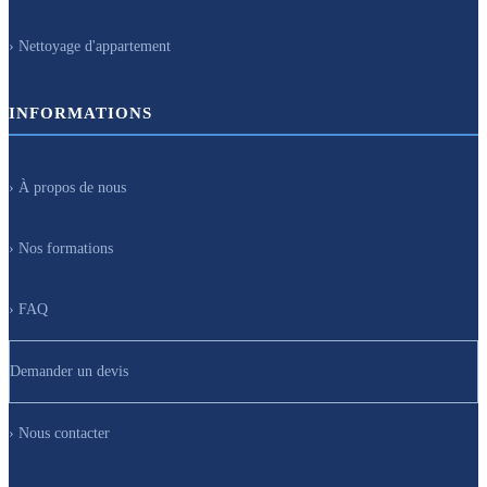
› Nettoyage d'appartement
INFORMATIONS
› À propos de nous
› Nos formations
› FAQ
Demander un devis
› Nous contacter