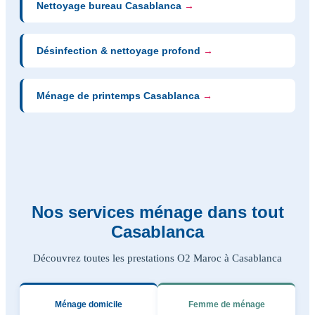
Nettoyage bureau Casablanca
→
Désinfection & nettoyage profond
→
Ménage de printemps Casablanca
→
Nos services ménage dans tout
Casablanca
Découvrez toutes les prestations O2 Maroc à Casablanca
Ménage domicile
Femme de ménage