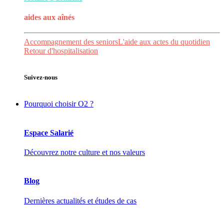
aides aux
aînés
Accompagnement des seniors
L'aide aux actes du quotidien
Retour d'hospitalisation
Suivez-nous
Pourquoi choisir O2 ?
Espace Salarié
Découvrez notre culture et nos valeurs
Blog
Dernières actualités et études de cas