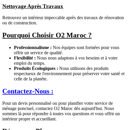
Nettoyage Après Travaux
Retrouvez un intérieur impeccable après des travaux de rénovation
ou de construction.
Pourquoi Choisir O2 Maroc ?
Professionnalisme :
Nos équipes sont formées pour vous
offrir un service de qualité.
Flexibilité :
Nous nous adaptons à vos besoins et à votre
emploi du temps.
Produits Écologiques :
Nous utilisons des produits
respectueux de l'environnement pour préserver votre santé et
celle de la planète.
Contactez-Nous :
Pour un devis personnalisé ou pour planifier votre service de
ménage ponctuel, contactez O2 Maroc dès aujourd'hui. Nous
sommes là pour répondre à toutes vos questions et vous offrir un
intérieur propre et accueillant.