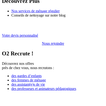
Découvrez Plus
Nos services de ménage régulier
Conseils de nettoyage sur notre blog
Votre devis personnalisé
Nous rejoindre
O
2
Recrute !
Découvrez nos offres
près de chez vous, nous recrutons :
des gardes d’enfants​
des femmes de ménage
​des assistant(e)s de vie
des professeurs et animateurs pédagogiques