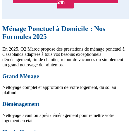
24h
Ménage Ponctuel à Domicile : Nos
Formules 2025
En 2025, O2 Maroc propose des prestations de ménage ponctuel à
Casablanca adaptées à tous vos besoins exceptionnels :
déménagement, fin de chantier, retour de vacances ou simplement
un grand nettoyage de printemps.
Grand Ménage
Nettoyage complet et approfondi de votre logement, du sol au
plafond.
Déménagement
Nettoyage avant ou après déménagement pour remettre votre
logement en état.