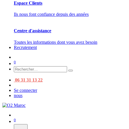
Espace Clients
Ils nous font confiance depuis des années
Centre d'assistance
Toutes les informations dont vous avez besoin
Recrutement
0
06 31 31 13 22
Se connecter
nous
0