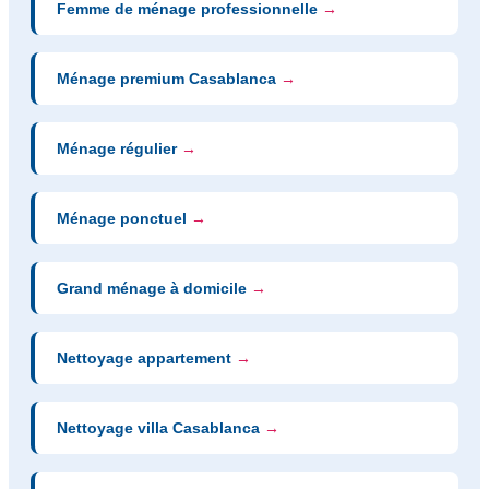
Femme de ménage professionnelle
→
Ménage premium Casablanca
→
Ménage régulier
→
Ménage ponctuel
→
Grand ménage à domicile
→
Nettoyage appartement
→
Nettoyage villa Casablanca
→