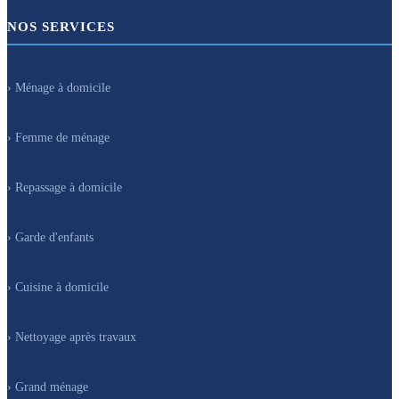
NOS SERVICES
› Ménage à domicile
› Femme de ménage
› Repassage à domicile
› Garde d'enfants
› Cuisine à domicile
› Nettoyage après travaux
› Grand ménage