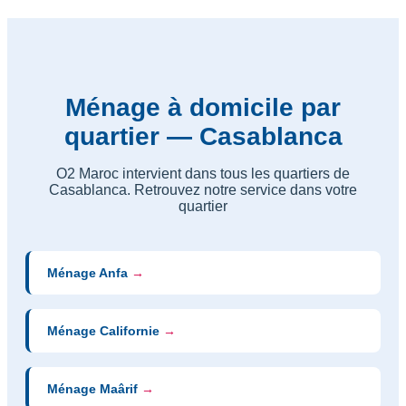
Ménage à domicile par
quartier — Casablanca
O2 Maroc intervient dans tous les quartiers de
Casablanca. Retrouvez notre service dans votre
quartier
Ménage Anfa
→
Ménage Californie
→
Ménage Maârif
→