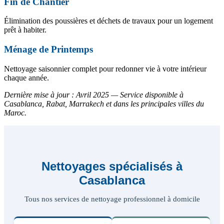
Fin de Chantier
Élimination des poussières et déchets de travaux pour un logement
prêt à habiter.
Ménage de Printemps
Nettoyage saisonnier complet pour redonner vie à votre intérieur
chaque année.
Dernière mise à jour : Avril 2025 — Service disponible à
Casablanca, Rabat, Marrakech et dans les principales villes du
Maroc.
Nettoyages spécialisés à
Casablanca
Tous nos services de nettoyage professionnel à domicile