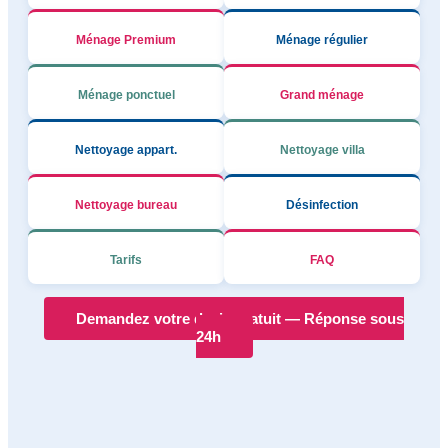
Ménage Premium
Ménage régulier
Ménage ponctuel
Grand ménage
Nettoyage appart.
Nettoyage villa
Nettoyage bureau
Désinfection
Tarifs
FAQ
Demandez votre devis gratuit — Réponse sous
24h