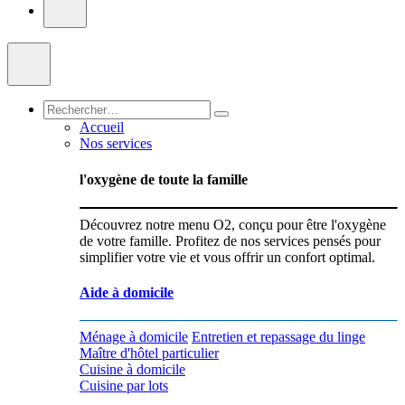
Accueil
Nos services
l'oxygène de toute la famille
Découvrez notre menu O2, conçu pour être l'oxygène
de votre famille. Profitez de nos services pensés pour
simplifier votre vie et vous offrir un confort optimal.
Aide à domicile
Ménage à domicile
Entretien et repassage du linge
Maître d'hôtel particulier
Cuisine à domicile
Cuisine par lots