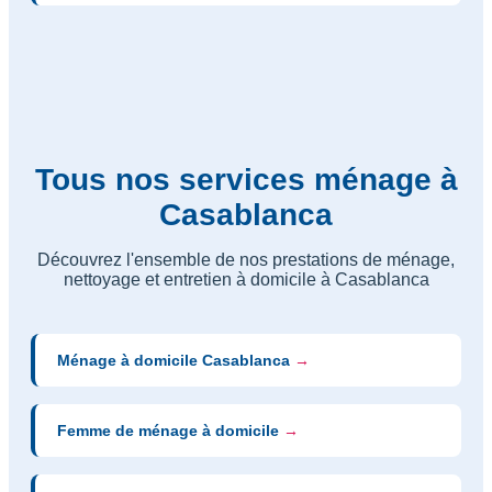
Tous nos services ménage à
Casablanca
Découvrez l'ensemble de nos prestations de ménage,
nettoyage et entretien à domicile à Casablanca
Ménage à domicile Casablanca
→
Femme de ménage à domicile
→