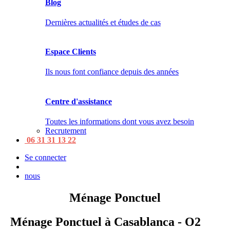
Blog
Dernières actualités et études de cas
Espace Clients
Ils nous font confiance depuis des années
Centre d'assistance
Toutes les informations dont vous avez besoin
Recrutement
06 31 31 13 22
Se connecter
nous
Ménage Ponctuel
Ménage Ponctuel à Casablanca - O2