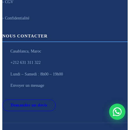
› CGV
› Confidentialité
NOUS CONTACTER
Casablanca, Maroc
+212 631 311 322
Lundi – Samedi : 8h00 – 19h00
Envoyer un message
Demander un devis