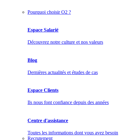
Pourquoi choisir O2 ?
Espace Salarié
Découvrez notre culture et nos valeurs
Blog
Dernières actualités et études de cas
Espace Clients
Ils nous font confiance depuis des années
Centre d'assistance
Toutes les informations dont vous avez besoin
Recrutement