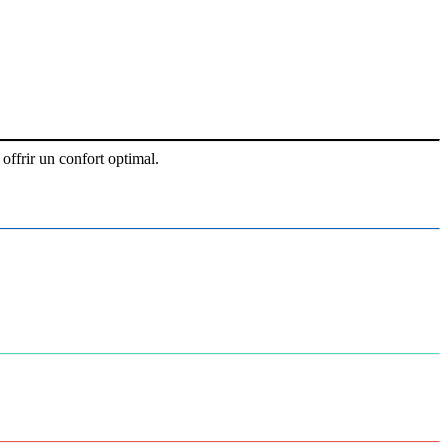
offrir un confort optimal.