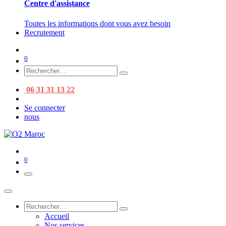
Centre d'assistance
Toutes les informations dont vous avez besoin
Recrutement
0
06 31 31 13 22
Se connecter
nous
0
Accueil
Nos services