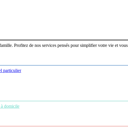
ille. Profitez de nos services pensés pour simplifier votre vie et vous 
l particulier
 à domicile