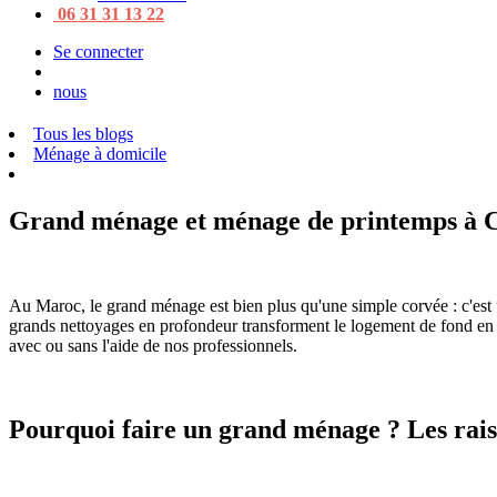
06 31 31 13 22
Se connecter
nous
Tous les blogs
Ménage à domicile
Grand ménage et ménage de printemps à C
Au Maroc, le grand ménage est bien plus qu'une simple corvée : c'est 
grands nettoyages en profondeur transforment le logement de fond e
avec ou sans l'aide de nos professionnels.
Pourquoi faire un grand ménage ? Les raiso