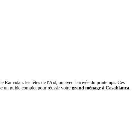
e Ramadan, les fêtes de l'Aïd, ou avec l'arrivée du printemps. Ces
e un guide complet pour réussir votre
grand ménage à Casablanca
,