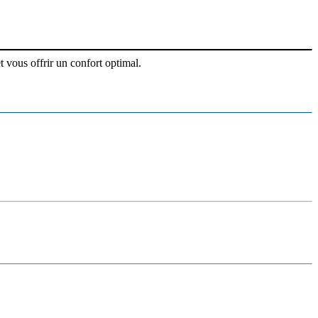
 vous offrir un confort optimal.